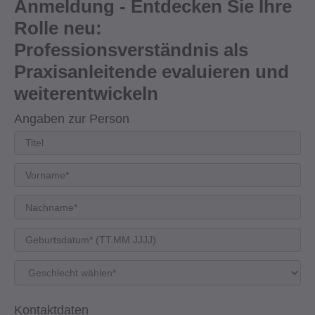
Anmeldung - Entdecken Sie Ihre
Rolle neu:
Professionsverständnis als
Praxisanleitende evaluieren und
weiterentwickeln
Angaben zur Person
Kontaktdaten