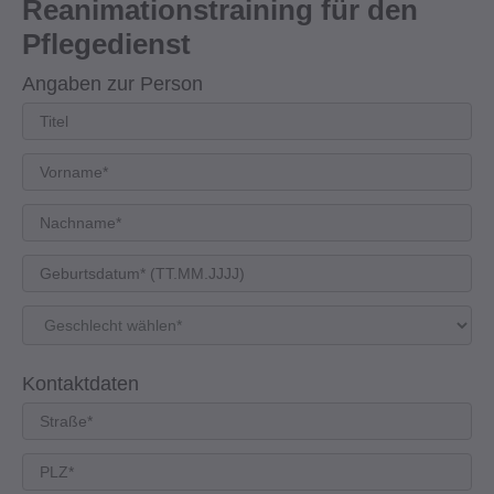
Reanimationstraining für den
Pflegedienst
Angaben zur Person
Kontaktdaten