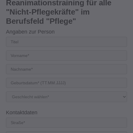
Reanimationstraining für alle
"Nicht-Pflegekräfte" im
Berufsfeld "Pflege"
Angaben zur Person
Kontaktdaten