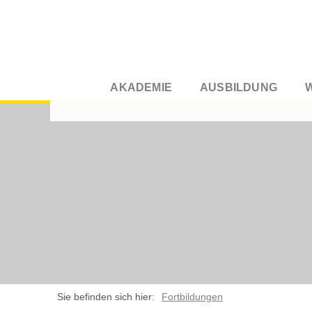
AKADEMIE
AUSBILDUNG
Sie befinden sich hier:
Fortbildungen