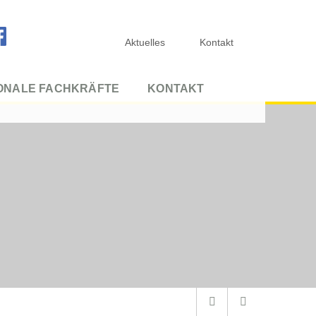
Aktuelles
Kontakt
IONALE FACHKRÄFTE
KONTAKT