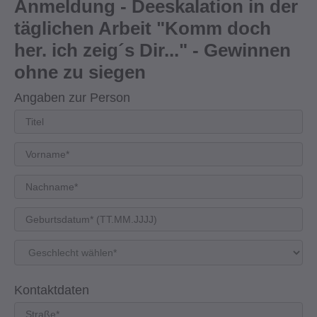
Anmeldung - Deeskalation in der
täglichen Arbeit "Komm doch
her. ich zeig´s Dir..." - Gewinnen
ohne zu siegen
Angaben zur Person
Kontaktdaten