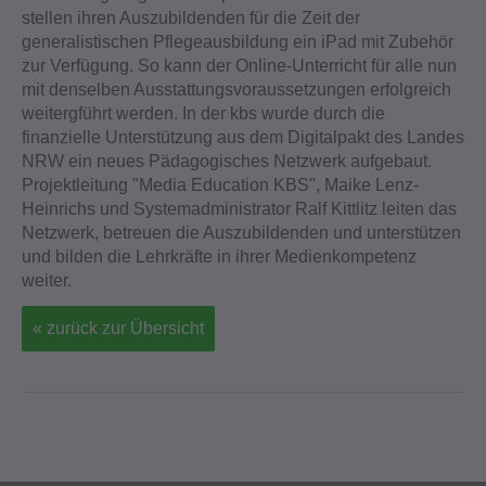
stellen ihren Auszubildenden für die Zeit der
generalistischen Pflegeausbildung ein iPad mit Zubehör
zur Verfügung. So kann der Online-Unterricht für alle nun
mit denselben Ausstattungsvoraussetzungen erfolgreich
weitergführt werden. In der kbs wurde durch die
finanzielle Unterstützung aus dem Digitalpakt des Landes
NRW ein neues Pädagogisches Netzwerk aufgebaut.
Projektleitung "Media Education KBS", Maike Lenz-
Heinrichs und Systemadministrator Ralf Kittlitz leiten das
Netzwerk, betreuen die Auszubildenden und unterstützen
und bilden die Lehrkräfte in ihrer Medienkompetenz
weiter.
« zurück zur Übersicht